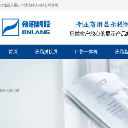
欢迎进入重庆市劲浪科技有限公司官网
首页
液晶拼接屏
广告一体机
液晶