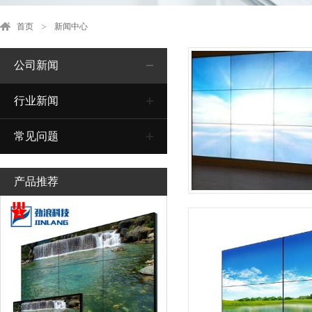
首页
新闻中心
公司新闻
行业新闻
常见问题
产品推荐
1