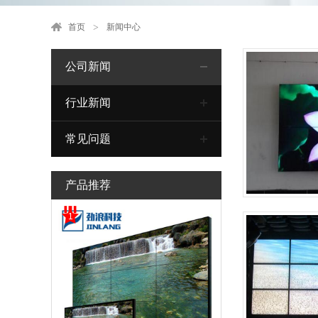
首页
新闻中心
公司新闻
行业新闻
常见问题
产品推荐
1