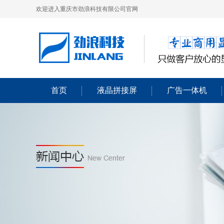
欢迎进入重庆市劲浪科技有限公司官网
首页
液晶拼接屏
广告一体机