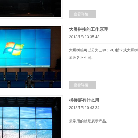
查看详情
大屏拼接的工作原理
2018/1/8 13:35:48
大屏拼接可以分为三种：PCI插卡式大屏
原理各不相同。
查看详情
拼接屏有什么用
2018/1/5 10:43:34
最常用的就是展示产品。