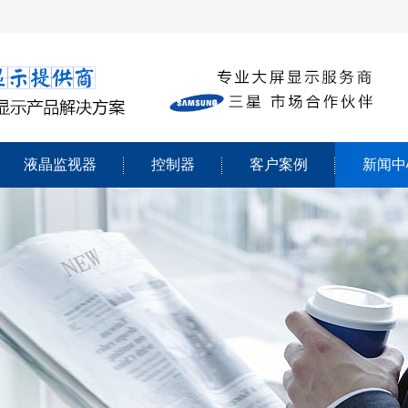
液晶监视器
控制器
客户案例
新闻中