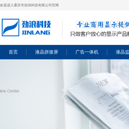
欢迎进入重庆市劲浪科技有限公司官网
首页
液晶拼接屏
广告一体机
液晶