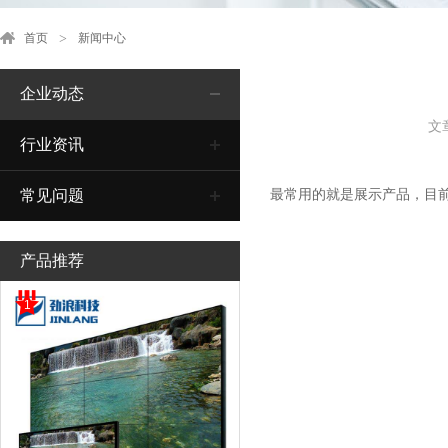
首页
新闻中心
企业动态
文
行业资讯
最常用的就是展示产品，目
常见问题
产品推荐
1