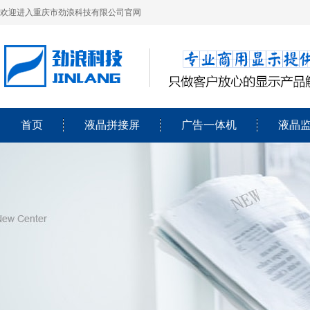
欢迎进入重庆市劲浪科技有限公司官网
首页
液晶拼接屏
广告一体机
液晶