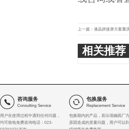
上一篇：
液晶拼接屏方案重
相关推荐
咨询服务
包换服务
Consulting Service
Replacement Service
用户在使用过程中遇到任何问题，
包换期内的产品，若出现确因厂
均可致电免费咨询电话：023-
原因造成的质量问题，用户可以