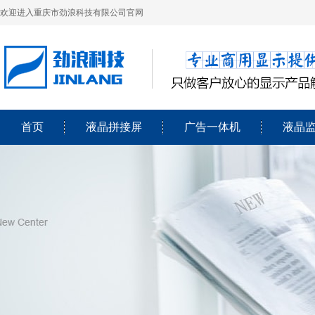
欢迎进入重庆市劲浪科技有限公司官网
首页
液晶拼接屏
广告一体机
液晶