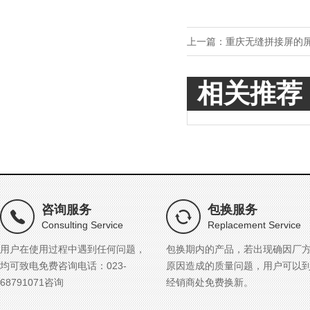
上一篇：
重庆无缝拼接屏的
相关推荐
咨询服务
包换服务
Consulting Service
Replacement Service
用户在使用过程中遇到任何问题，
包换期内的产品，若出现确因厂
均可致电免费咨询电话：023-
原因造成的质量问题，用户可以
68791071咨询
经销商处免费换新。