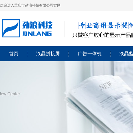
欢迎进入重庆市劲浪科技有限公司官网
首页
液晶拼接屏
广告一体机
液晶