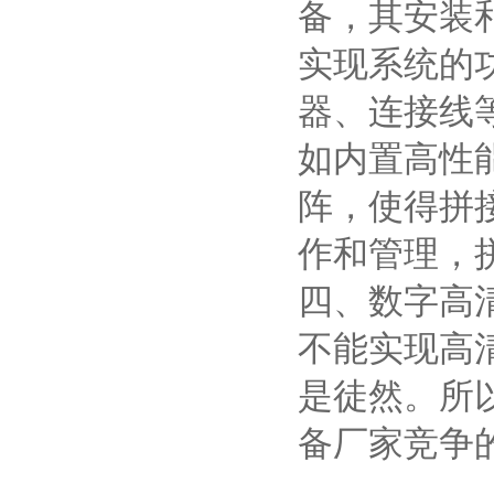
备，其安装
实现系统的
器、连接线
如内置高性
阵，使得拼
作和管理，
四、数字高
不能实现高
是徒然。所
备厂家竞争