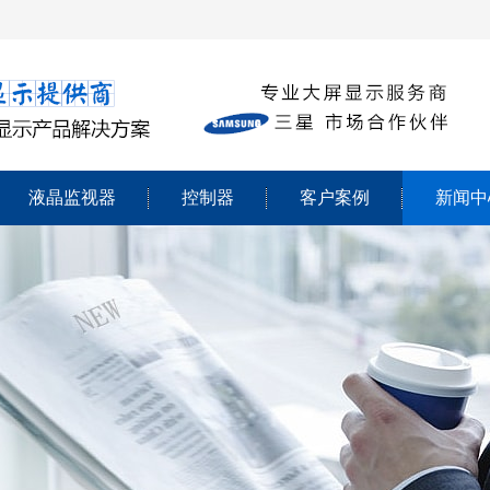
液晶监视器
控制器
客户案例
新闻中