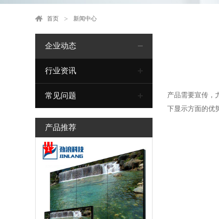
首页
新闻中心
企业动态
行业资讯
产品需要宣传，
常见问题
下显示方面的优
产品推荐
1