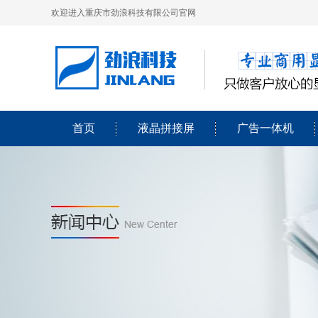
欢迎进入重庆市劲浪科技有限公司官网
首页
液晶拼接屏
广告一体机