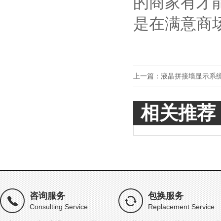
的商家有才
是在满意商
上一篇：
液晶拼接墙显示系
相关推荐
咨询服务
包换服务
Consulting Service
Replacement Service