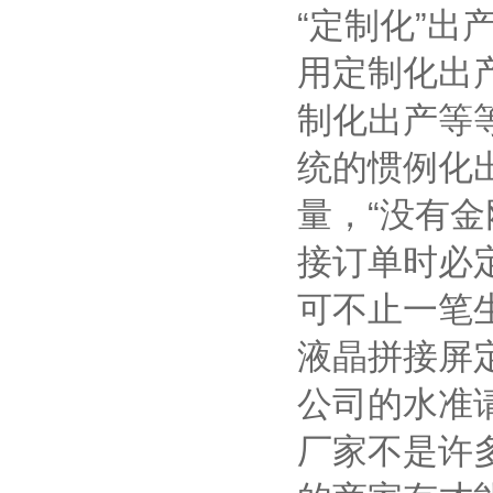
“定制化”
用定制化出
制化出产等
统的惯例化
量，“没有
接订单时必
可不止一笔
液晶拼接屏
公司的水准请
厂家不是许