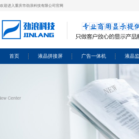
欢迎进入重庆市劲浪科技有限公司官网
首页
液晶拼接屏
广告一体机
液晶