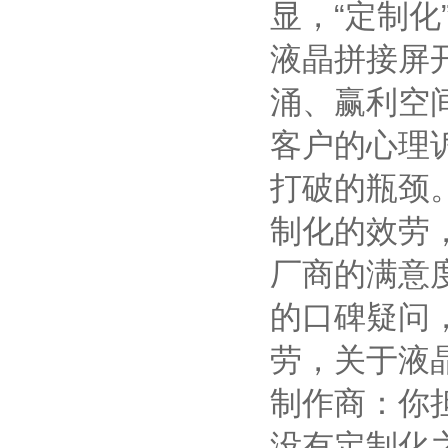
显，“定制
液晶拼接屏
涌、赢利空
客户的心理
打破的瓶颈
制化的效劳
厂商的满意
的口碑疑问
劳，关于液
制作商：你
没有定制化