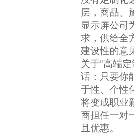
层，商品、
显示屏公司
求，供给全
建设性的意
关于“高端定
话：只要你
于性、个性
将变成职业
商担任一对
且优惠。