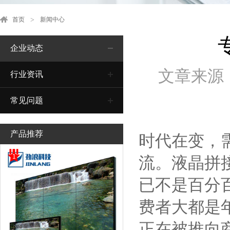
首页
新闻中心
企业动态
文章来源
行业资讯
常见问题
产品推荐
时代在变，
1
流。液晶拼
已不是百分
费者大都是
正在被推向