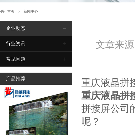
首页
新闻中心
企业动态
文章来源
行业资讯
常见问题
产品推荐
重庆液晶拼
1
重庆液晶拼
拼接屏公司
呢？