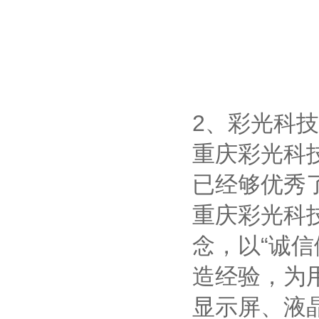
2、彩光科技
重庆彩光科
已经够优秀
重庆彩光科
念，以“诚
造经验，为
显示屏、液