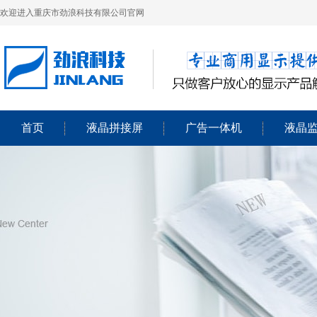
欢迎进入重庆市劲浪科技有限公司官网
首页
液晶拼接屏
广告一体机
液晶