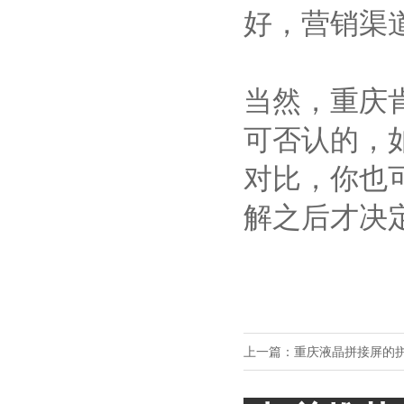
好，营销渠
当然，重庆
可否认的，
对比，你也可
解之后才决
上一篇：
重庆液晶拼接屏的