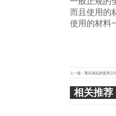
一般正规的
而且使用的
使用的材料
上一篇：
重庆液晶拼接屏公
相关推荐