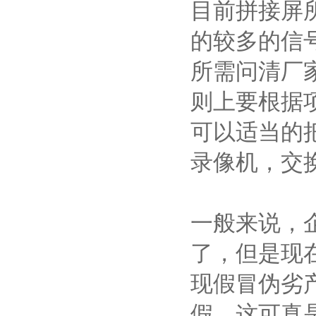
目前拼接屏
的较多的信
所需问清厂
则上要根据
可以适当的把
录像机，交
一般来说，
了，但是现
现假冒伪劣
假，这可真是