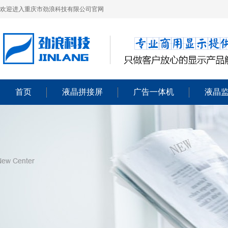
欢迎进入重庆市劲浪科技有限公司官网
首页
液晶拼接屏
广告一体机
液晶