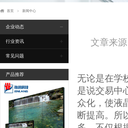
首页
新闻中心
企业动态
文章来源
行业资讯
常见问题
产品推荐
无论是在学
1
是说交易中
众化，使液
断提高。所
多，不仅根