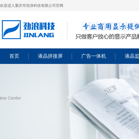
欢迎进入重庆市劲浪科技有限公司官网
首页
液晶拼接屏
广告一体机
液晶