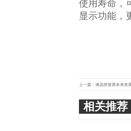
使用寿命，
显示功能，
上一篇：
液晶拼接屏未来发
相关推荐