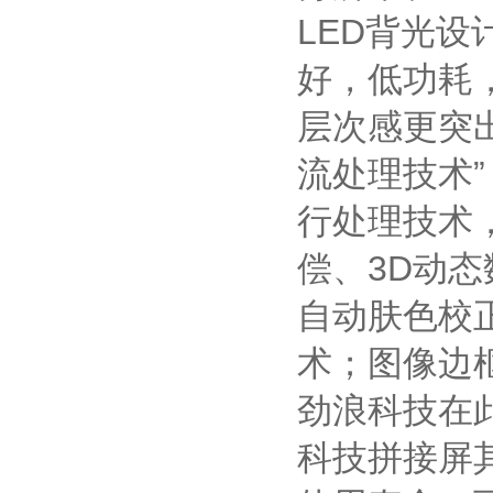
LED背光
好，低功耗
层次感更突
流处理技术
行处理技术
偿、3D动态
自动肤色校
术；图像边
劲浪科技在
科技拼接屏其