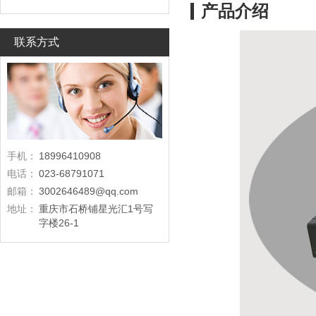
产品介绍
联系方式
手机：
18996410908
电话：
023-68791071
邮箱：
3002646489@qq.com
地址：
重庆市石桥铺星光汇1号写
字楼26-1