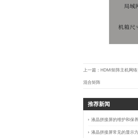
上一篇：
HDMI矩阵主机网络监
混合矩阵
推荐新闻
液晶拼接屏的维护和保
液晶拼接屏常见的显示