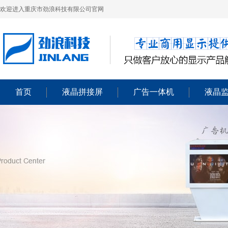
欢迎进入重庆市劲浪科技有限公司官网
首页
液晶拼接屏
广告一体机
液晶