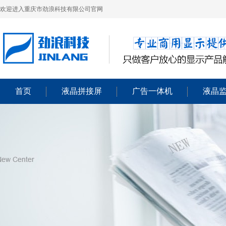
欢迎进入重庆市劲浪科技有限公司官网
首页
液晶拼接屏
广告一体机
液晶