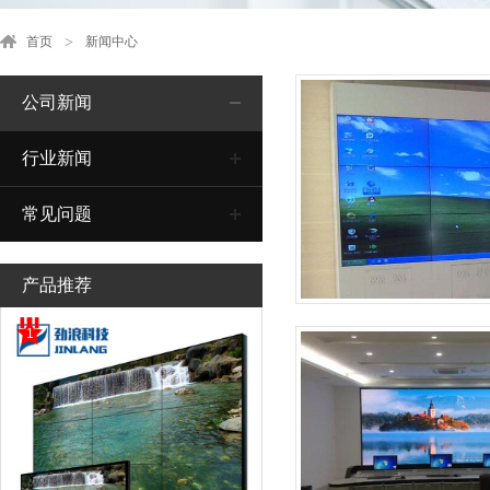
首页
新闻中心
公司新闻
行业新闻
常见问题
产品推荐
1