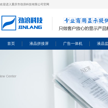
欢迎进入重庆市劲浪科技有限公司官网
首页
液晶拼接屏
广告一体机
液晶