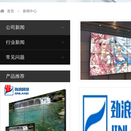
首页
新闻中心
公司新闻
行业新闻
常见问题
产品推荐
1